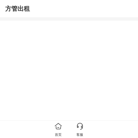
方管出租
首页
客服