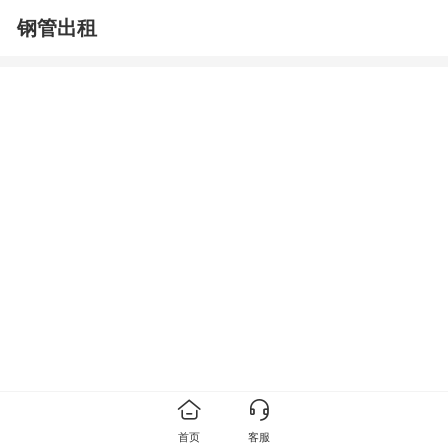
钢管出租
首页
客服